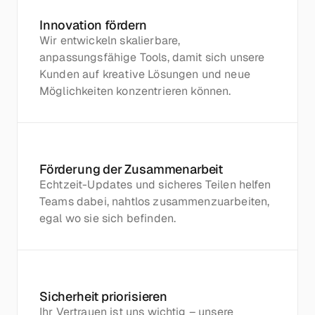
Innovation fördern
Wir entwickeln skalierbare, 
anpassungsfähige Tools, damit sich unsere 
Kunden auf kreative Lösungen und neue 
Möglichkeiten konzentrieren können.
Förderung der Zusammenarbeit
Echtzeit-Updates und sicheres Teilen helfen 
Teams dabei, nahtlos zusammenzuarbeiten, 
egal wo sie sich befinden.
Sicherheit priorisieren
Ihr Vertrauen ist uns wichtig – unsere 