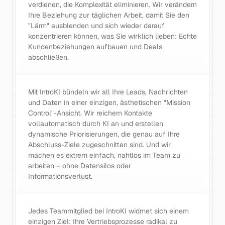
verdienen, die Komplexität eliminieren. Wir verändern 
Ihre Beziehung zur täglichen Arbeit, damit Sie den 
"Lärm" ausblenden und sich wieder darauf 
konzentrieren können, was Sie wirklich lieben: Echte 
Kundenbeziehungen aufbauen und Deals 
abschließen.
Mit IntroKI bündeln wir all Ihre Leads, Nachrichten 
und Daten in einer einzigen, ästhetischen "Mission 
Control"-Ansicht. Wir reichern Kontakte 
vollautomatisch durch KI an und erstellen 
dynamische Priorisierungen, die genau auf Ihre 
Abschluss-Ziele zugeschnitten sind. Und wir 
machen es extrem einfach, nahtlos im Team zu 
arbeiten – ohne Datensilos oder 
Informationsverlust.
Jedes Teammitglied bei IntroKI widmet sich einem 
einzigen Ziel: Ihre Vertriebsprozesse radikal zu 