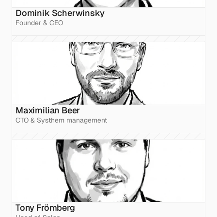
Dominik Scherwinsky
Founder & CEO
Maximilian Beer
CTO & Systhem management
Tony Frömberg