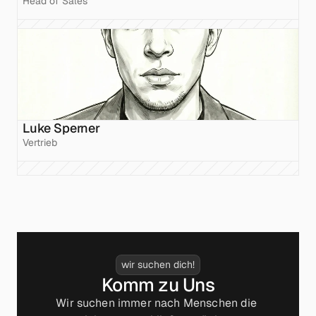
Head of Sales
Luke Sperner
Vertrieb
wir suchen dich!
Komm zu Uns
Wir suchen immer nach Menschen die 