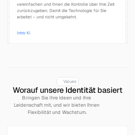
vereinfachen und Ihnen die Kontrolle über Ihre Zeit 
zurückzugeben. Damit die Technologie für Sie 
arbeitet – und nicht umgekehrt.
Intro Ki
Values
Worauf unsere
Identität
basiert
Bringen Sie Ihre Ideen und Ihre 
Leidenschaft mit, und wir bieten Ihnen 
Flexibilität und Wachstum.