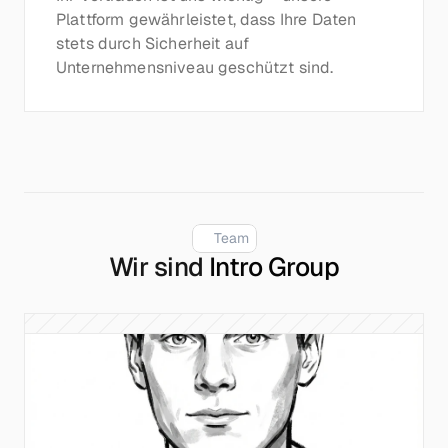
Plattform gewährleistet, dass Ihre Daten 
stets durch Sicherheit auf 
Unternehmensniveau geschützt sind.
Team
Wir sind
Intro Group